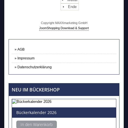
Ende
Copyright MAXXmarketing GmbH
JoomShopping Download & Support
AGB
Impressum
Datenschutzerklärung
NEU IM BÜCKERSHOP
Bückerkalender 2026
In den Warenkorb