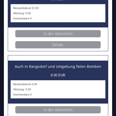
Bestandslevel 22.00
Wertung: 0.00
Kommentare 0
In den Warenkorb
Details
Auch in Rangsdorf und Umgebung fielen Bomben
8.00 EUR
Bestandslevel 4.00
Wertung: 0.00
Kommentare 0
In den Warenkorb