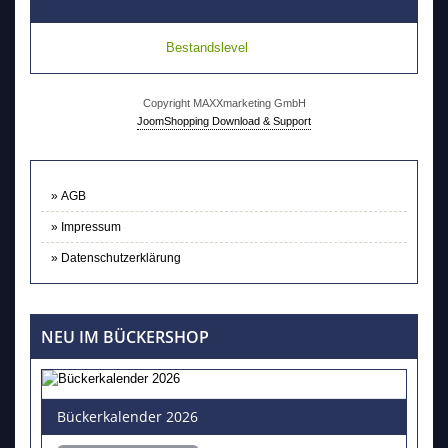
Bestandslevel
Copyright MAXXmarketing GmbH
JoomShopping Download & Support
AGB
Impressum
Datenschutzerklärung
NEU IM BÜCKERSHOP
Bückerkalender 2026