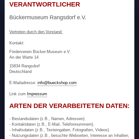
VERANTWORTLICHER
Bückermuseum Rangsdorf e.V.
Vertreten durch den Vorstand:
Kontakt:
Förderverein Bücker-Museum e.V.
An der Warte 14
15834 Rangsdorf
Deutschland
E-Mailadresse:
info@bueckshop.com
Link zum
Impressum
ARTEN DER VERARBEITETEN DATEN:
- Bestandsdaten (z.B., Namen, Adressen).
- Kontaktdaten (z.B., E-Mail, Telefonnummern).
- Inhaltsdaten (z.B., Texteingaben, Fotografien, Videos).
- Nutzungsdaten (z.B., besuchte Webseiten, Interesse an Inhalten,