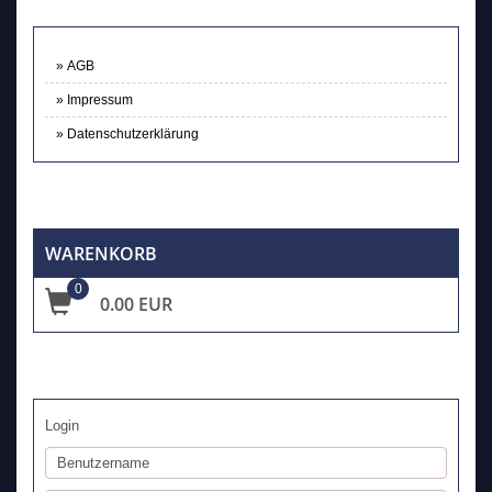
AGB
Impressum
Datenschutzerklärung
WARENKORB
0
0.00 EUR
Login