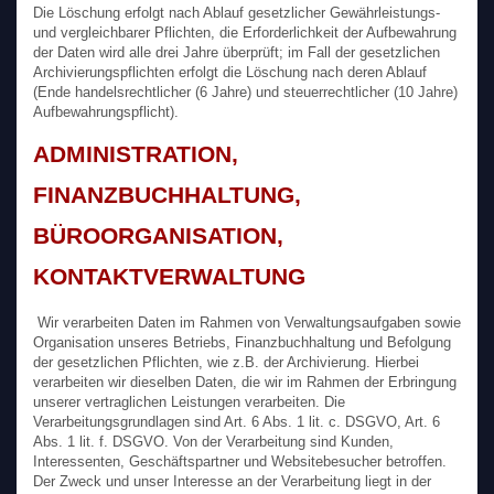
Die Löschung erfolgt nach Ablauf gesetzlicher Gewährleistungs-
und vergleichbarer Pflichten, die Erforderlichkeit der Aufbewahrung
der Daten wird alle drei Jahre überprüft; im Fall der gesetzlichen
Archivierungspflichten erfolgt die Löschung nach deren Ablauf
(Ende handelsrechtlicher (6 Jahre) und steuerrechtlicher (10 Jahre)
Aufbewahrungspflicht).
ADMINISTRATION,
FINANZBUCHHALTUNG,
BÜROORGANISATION,
KONTAKTVERWALTUNG
Wir verarbeiten Daten im Rahmen von Verwaltungsaufgaben sowie
Organisation unseres Betriebs, Finanzbuchhaltung und Befolgung
der gesetzlichen Pflichten, wie z.B. der Archivierung. Hierbei
verarbeiten wir dieselben Daten, die wir im Rahmen der Erbringung
unserer vertraglichen Leistungen verarbeiten. Die
Verarbeitungsgrundlagen sind Art. 6 Abs. 1 lit. c. DSGVO, Art. 6
Abs. 1 lit. f. DSGVO. Von der Verarbeitung sind Kunden,
Interessenten, Geschäftspartner und Websitebesucher betroffen.
Der Zweck und unser Interesse an der Verarbeitung liegt in der