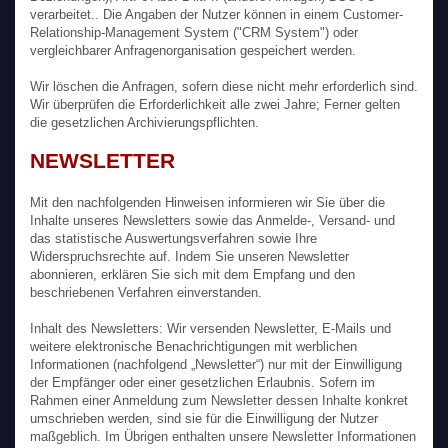
verarbeitet.. Die Angaben der Nutzer können in einem Customer-
Relationship-Management System ("CRM System") oder
vergleichbarer Anfragenorganisation gespeichert werden.
Wir löschen die Anfragen, sofern diese nicht mehr erforderlich sind.
Wir überprüfen die Erforderlichkeit alle zwei Jahre; Ferner gelten
die gesetzlichen Archivierungspflichten.
NEWSLETTER
Mit den nachfolgenden Hinweisen informieren wir Sie über die
Inhalte unseres Newsletters sowie das Anmelde-, Versand- und
das statistische Auswertungsverfahren sowie Ihre
Widerspruchsrechte auf. Indem Sie unseren Newsletter
abonnieren, erklären Sie sich mit dem Empfang und den
beschriebenen Verfahren einverstanden.
Inhalt des Newsletters: Wir versenden Newsletter, E-Mails und
weitere elektronische Benachrichtigungen mit werblichen
Informationen (nachfolgend „Newsletter“) nur mit der Einwilligung
der Empfänger oder einer gesetzlichen Erlaubnis. Sofern im
Rahmen einer Anmeldung zum Newsletter dessen Inhalte konkret
umschrieben werden, sind sie für die Einwilligung der Nutzer
maßgeblich. Im Übrigen enthalten unsere Newsletter Informationen