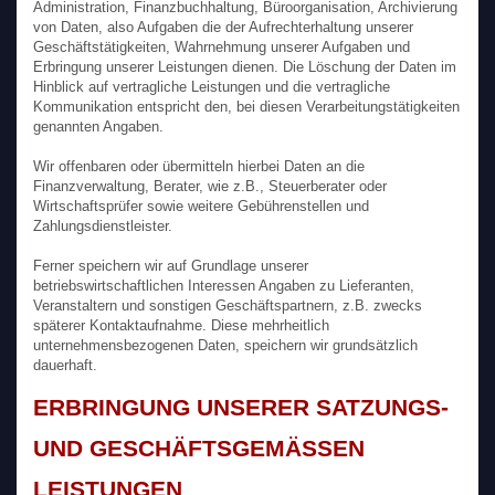
Administration, Finanzbuchhaltung, Büroorganisation, Archivierung
von Daten, also Aufgaben die der Aufrechterhaltung unserer
Geschäftstätigkeiten, Wahrnehmung unserer Aufgaben und
Erbringung unserer Leistungen dienen. Die Löschung der Daten im
Hinblick auf vertragliche Leistungen und die vertragliche
Kommunikation entspricht den, bei diesen Verarbeitungstätigkeiten
genannten Angaben.
Wir offenbaren oder übermitteln hierbei Daten an die
Finanzverwaltung, Berater, wie z.B., Steuerberater oder
Wirtschaftsprüfer sowie weitere Gebührenstellen und
Zahlungsdienstleister.
Ferner speichern wir auf Grundlage unserer
betriebswirtschaftlichen Interessen Angaben zu Lieferanten,
Veranstaltern und sonstigen Geschäftspartnern, z.B. zwecks
späterer Kontaktaufnahme. Diese mehrheitlich
unternehmensbezogenen Daten, speichern wir grundsätzlich
dauerhaft.
ERBRINGUNG UNSERER SATZUNGS-
UND GESCHÄFTSGEMÄSSEN L
EISTUNGEN