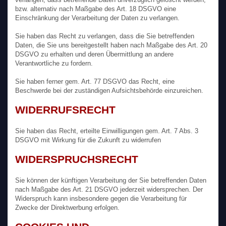
bzw. alternativ nach Maßgabe des Art. 18 DSGVO eine
Einschränkung der Verarbeitung der Daten zu verlangen.
Sie haben das Recht zu verlangen, dass die Sie betreffenden
Daten, die Sie uns bereitgestellt haben nach Maßgabe des Art. 20
DSGVO zu erhalten und deren Übermittlung an andere
Verantwortliche zu fordern.
Sie haben ferner gem. Art. 77 DSGVO das Recht, eine
Beschwerde bei der zuständigen Aufsichtsbehörde einzureichen.
WIDERRUFSRECHT
Sie haben das Recht, erteilte Einwilligungen gem. Art. 7 Abs. 3
DSGVO mit Wirkung für die Zukunft zu widerrufen
WIDERSPRUCHSRECHT
Sie können der künftigen Verarbeitung der Sie betreffenden Daten
nach Maßgabe des Art. 21 DSGVO jederzeit widersprechen. Der
Widerspruch kann insbesondere gegen die Verarbeitung für
Zwecke der Direktwerbung erfolgen.