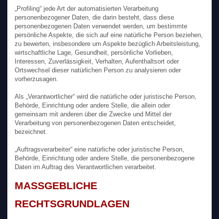
„Profiling“ jede Art der automatisierten Verarbeitung
personenbezogener Daten, die darin besteht, dass diese
personenbezogenen Daten verwendet werden, um bestimmte
persönliche Aspekte, die sich auf eine natürliche Person beziehen,
zu bewerten, insbesondere um Aspekte bezüglich Arbeitsleistung,
wirtschaftliche Lage, Gesundheit, persönliche Vorlieben,
Interessen, Zuverlässigkeit, Verhalten, Aufenthaltsort oder
Ortswechsel dieser natürlichen Person zu analysieren oder
vorherzusagen.
Als „Verantwortlicher“ wird die natürliche oder juristische Person,
Behörde, Einrichtung oder andere Stelle, die allein oder
gemeinsam mit anderen über die Zwecke und Mittel der
Verarbeitung von personenbezogenen Daten entscheidet,
bezeichnet.
„Auftragsverarbeiter“ eine natürliche oder juristische Person,
Behörde, Einrichtung oder andere Stelle, die personenbezogene
Daten im Auftrag des Verantwortlichen verarbeitet.
MASSGEBLICHE R
ECHTSGRUNDLAGEN