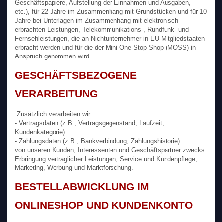
Geschäftspapiere, Aufstellung der Einnahmen und Ausgaben,
etc.), für 22 Jahre im Zusammenhang mit Grundstücken und für 10
Jahre bei Unterlagen im Zusammenhang mit elektronisch
erbrachten Leistungen, Telekommunikations-, Rundfunk- und
Fernsehleistungen, die an Nichtunternehmer in EU-Mitgliedstaaten
erbracht werden und für die der Mini-One-Stop-Shop (MOSS) in
Anspruch genommen wird.
GESCHÄFTSBEZOGENE
VERARBEITUNG
Zusätzlich verarbeiten wir
- Vertragsdaten (z.B., Vertragsgegenstand, Laufzeit,
Kundenkategorie).
- Zahlungsdaten (z.B., Bankverbindung, Zahlungshistorie)
von unseren Kunden, Interessenten und Geschäftspartner zwecks
Erbringung vertraglicher Leistungen, Service und Kundenpflege,
Marketing, Werbung und Marktforschung.
BESTELLABWICKLUNG IM
ONLINESHOP UND KUNDENKONTO