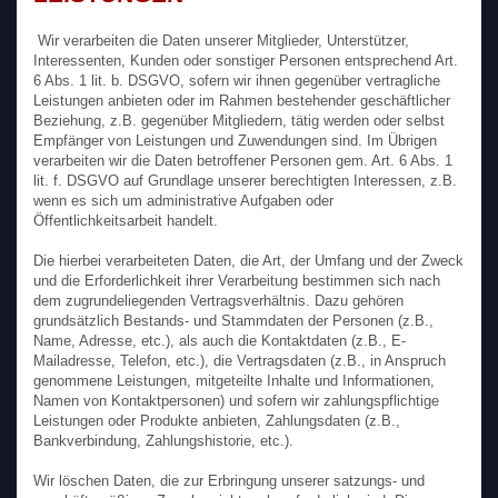
Wir verarbeiten die Daten unserer Mitglieder, Unterstützer,
Interessenten, Kunden oder sonstiger Personen entsprechend Art.
6 Abs. 1 lit. b. DSGVO, sofern wir ihnen gegenüber vertragliche
Leistungen anbieten oder im Rahmen bestehender geschäftlicher
Beziehung, z.B. gegenüber Mitgliedern, tätig werden oder selbst
Empfänger von Leistungen und Zuwendungen sind. Im Übrigen
verarbeiten wir die Daten betroffener Personen gem. Art. 6 Abs. 1
lit. f. DSGVO auf Grundlage unserer berechtigten Interessen, z.B.
wenn es sich um administrative Aufgaben oder
Öffentlichkeitsarbeit handelt.
Die hierbei verarbeiteten Daten, die Art, der Umfang und der Zweck
und die Erforderlichkeit ihrer Verarbeitung bestimmen sich nach
dem zugrundeliegenden Vertragsverhältnis. Dazu gehören
grundsätzlich Bestands- und Stammdaten der Personen (z.B.,
Name, Adresse, etc.), als auch die Kontaktdaten (z.B., E-
Mailadresse, Telefon, etc.), die Vertragsdaten (z.B., in Anspruch
genommene Leistungen, mitgeteilte Inhalte und Informationen,
Namen von Kontaktpersonen) und sofern wir zahlungspflichtige
Leistungen oder Produkte anbieten, Zahlungsdaten (z.B.,
Bankverbindung, Zahlungshistorie, etc.).
Wir löschen Daten, die zur Erbringung unserer satzungs- und