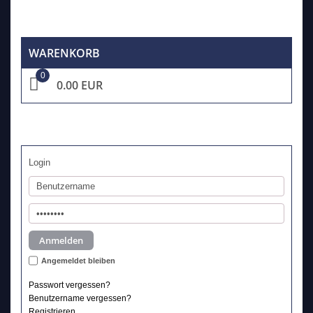
WARENKORB
0
0.00 EUR
Login
Angemeldet bleiben
Passwort vergessen?
Benutzername vergessen?
Registrieren