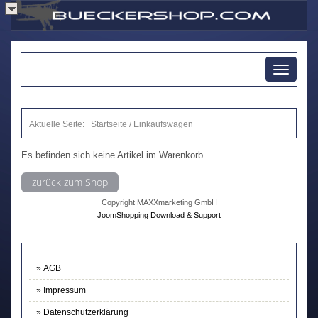
Toggle
navigati
Aktuelle Seite:
Startseite
/
Einkaufswagen
Es befinden sich keine Artikel im Warenkorb.
zurück zum Shop
Copyright MAXXmarketing GmbH
JoomShopping Download & Support
AGB
Impressum
Datenschutzerklärung