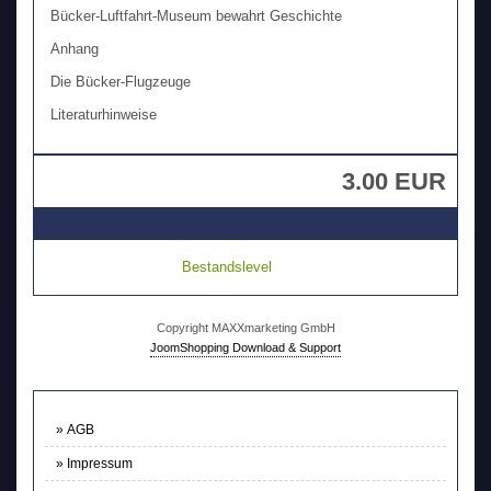
Bücker-Luftfahrt-Museum bewahrt Geschichte
Anhang
Die Bücker-Flugzeuge
Literaturhinweise
3.00 EUR
Bestandslevel
Copyright MAXXmarketing GmbH
JoomShopping Download & Support
AGB
Impressum