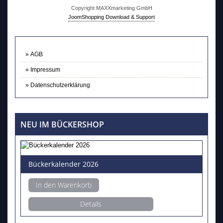
Copyright MAXXmarketing GmbH
JoomShopping Download & Support
AGB
Impressum
Datenschutzerklärung
NEU IM BÜCKERSHOP
Bückerkalender 2026
In den Warenkorb
Details