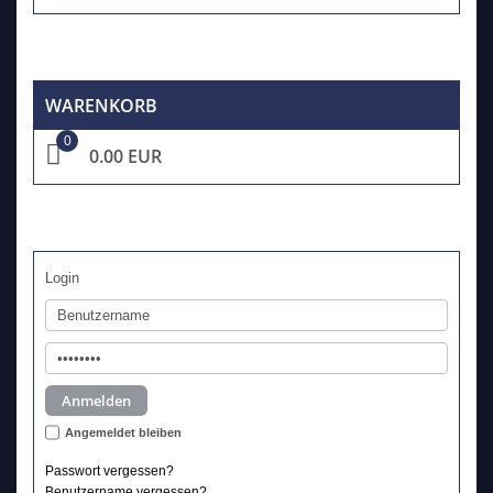
WARENKORB
0
0.00 EUR
Login
Angemeldet bleiben
Passwort vergessen?
Benutzername vergessen?