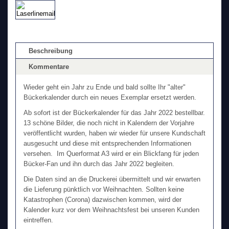
Beschreibung
Kommentare
Wieder geht ein Jahr zu Ende und bald sollte Ihr "alter"
Bückerkalender durch ein neues Exemplar ersetzt werden.
Ab sofort ist der Bückerkalender für das Jahr 2022 bestellbar.
13 schöne Bilder, die noch nicht in Kalendern der Vorjahre
veröffentlicht wurden, haben wir wieder für unsere Kundschaft
ausgesucht und diese mit entsprechenden Informationen
versehen. Im Querformat A3 wird er ein Blickfang für jeden
Bücker-Fan und ihn durch das Jahr 2022 begleiten.
Die Daten sind an die Druckerei übermittelt und wir erwarten
die Lieferung pünktlich vor Weihnachten. Sollten keine
Katastrophen (Corona) dazwischen kommen, wird der
Kalender kurz vor dem Weihnachtsfest bei unseren Kunden
eintreffen.