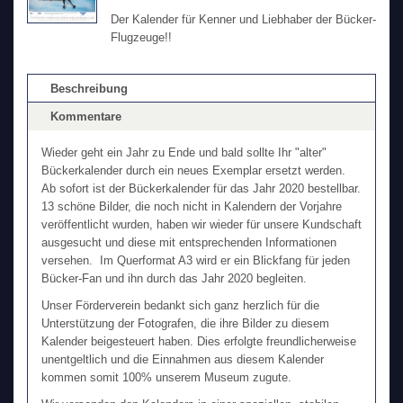
Der Kalender für Kenner und Liebhaber der Bücker-
Flugzeuge!!
Beschreibung
Kommentare
Wieder geht ein Jahr zu Ende und bald sollte Ihr "alter"
Bückerkalender durch ein neues Exemplar ersetzt werden.
Ab sofort ist der Bückerkalender für das Jahr 2020 bestellbar.
13 schöne Bilder, die noch nicht in Kalendern der Vorjahre
veröffentlicht wurden, haben wir wieder für unsere Kundschaft
ausgesucht und diese mit entsprechenden Informationen
versehen. Im Querformat A3 wird er ein Blickfang für jeden
Bücker-Fan und ihn durch das Jahr 2020 begleiten.
Unser Förderverein bedankt sich ganz herzlich für die
Unterstützung der Fotografen, die ihre Bilder zu diesem
Kalender beigesteuert haben. Dies erfolgte freundlicherweise
unentgeltlich und die Einnahmen aus diesem Kalender
kommen somit 100% unserem Museum zugute.