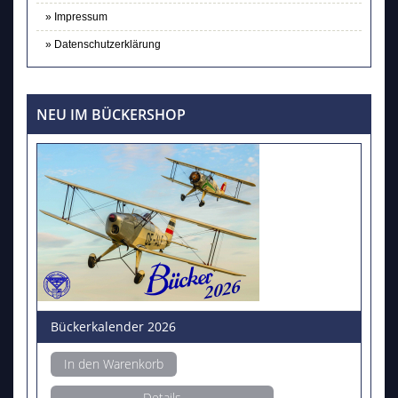
Impressum
Datenschutzerklärung
NEU IM BÜCKERSHOP
Bückerkalender 2026
In den Warenkorb
Details