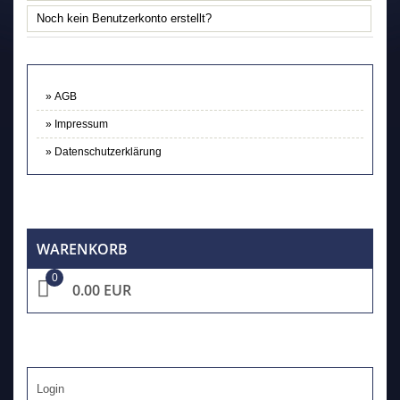
Noch kein Benutzerkonto erstellt?
AGB
Impressum
Datenschutzerklärung
WARENKORB
0
0.00 EUR
Login